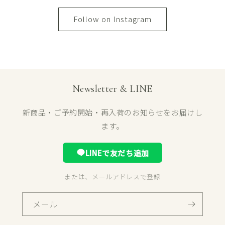
Follow on Instagram
Newsletter & LINE
新商品・ご予約開始・再入荷のお知らせをお届けし
ます。
LINEで友だち追加
または、メールアドレスで登録
メール