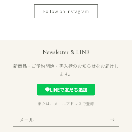
Follow on Instagram
Newsletter & LINE
新商品・ご予約開始・再入荷のお知らせをお届けし
ます。
LINEで友だち追加
または、メールアドレスで登録
メール