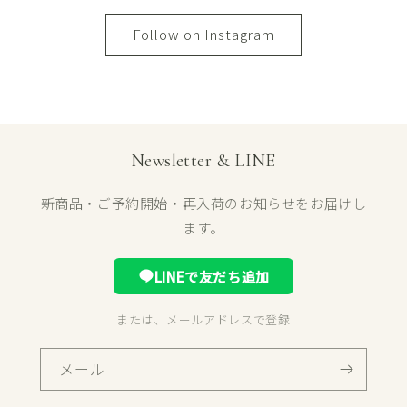
Follow on Instagram
Newsletter & LINE
新商品・ご予約開始・再入荷のお知らせをお届けし
ます。
LINEで友だち追加
または、メールアドレスで登録
メール