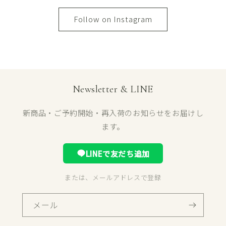
Follow on Instagram
Newsletter & LINE
新商品・ご予約開始・再入荷のお知らせをお届けし
ます。
LINEで友だち追加
または、メールアドレスで登録
メール